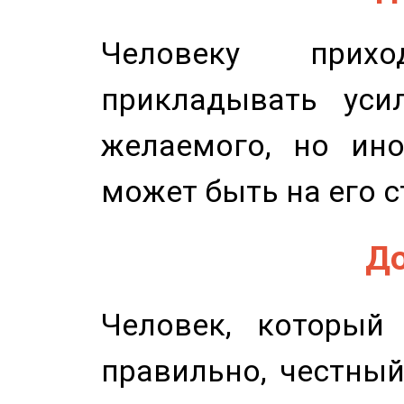
Человеку прихо
прикладывать уси
желаемого, но ино
может быть на его с
До
Человек, который
правильно, честный