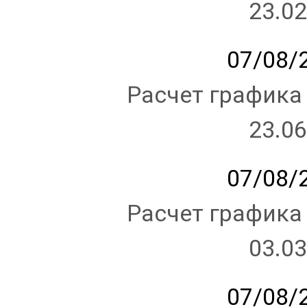
23.02
07/08/2
Расчет графика
23.06
07/08/2
Расчет графика
03.03
07/08/2