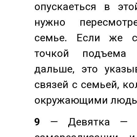
опускаеться в это
нужно пересмотр
семье. Если же с
точкой подъема 
дальше, это указы
связей с семьей, ко
окружающими людь
9
— Девятка — э