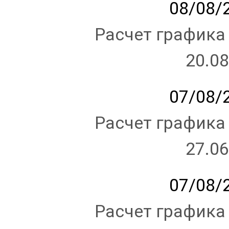
08/08/2
Расчет графика
20.08
07/08/2
Расчет графика
27.06
07/08/2
Расчет графика