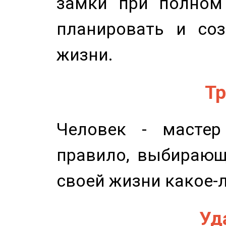
замки при полном 
планировать и соз
жизни.
Тр
Человек - мастер
правило, выбирающ
своей жизни какое-
Уд