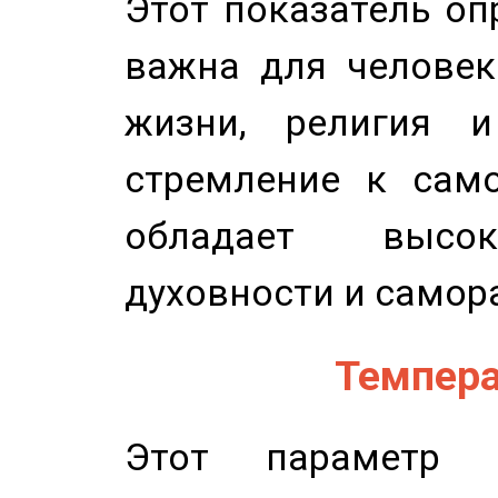
Этот показатель оп
важна для человек
жизни, религия 
стремление к само
обладает высок
духовности и самор
Темпера
Этот параметр о