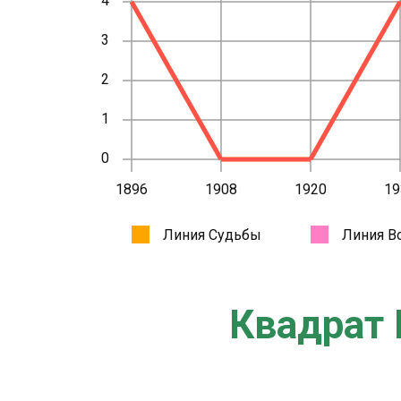
Квадрат 