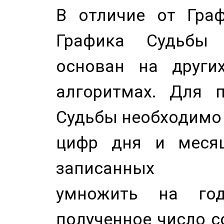
В отличие от Граф
Графика Судьбы
основан на других
алгоритмах. Для п
Судьбы необходимо 
цифр дня и месяц
записанных по
умножить на год
полученное число с