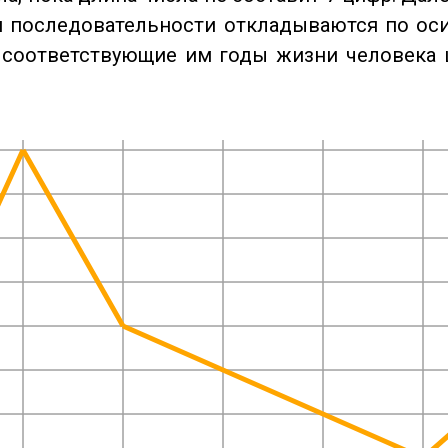
 последовательности откладываются по оси
 соответствующие им годы жизни человека 