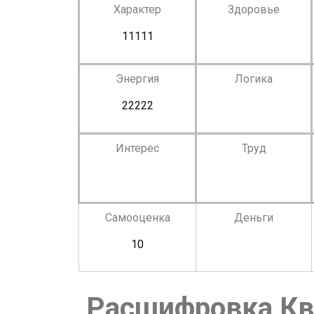
Характер
Здоровье
11111
Энергия
Логика
22222
Интерес
Труд
Самооценка
Деньги
10
Расшифровка Кв