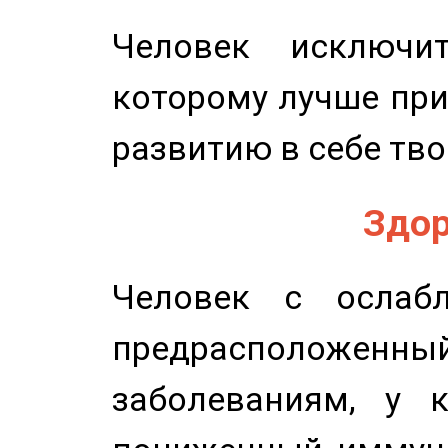
Человек исключит
которому лучше при
развитию в себе тво
Здор
Человек с ослабл
предрасположенн
заболеваниям, у 