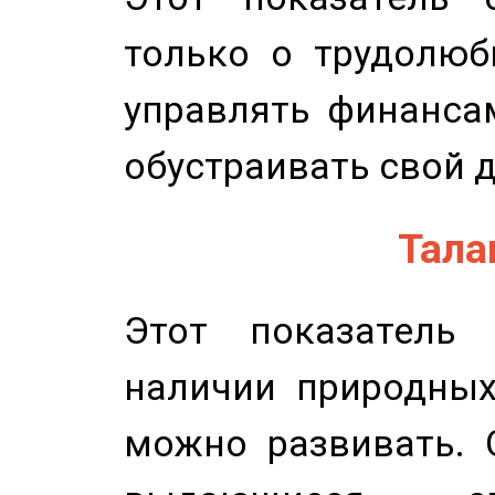
только о трудолюб
управлять финансам
обустраивать свой 
Талан
Этот показатель 
наличии природных
можно развивать. 