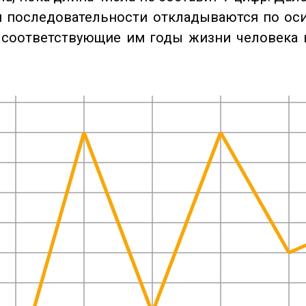
 последовательности откладываются по оси
 соответствующие им годы жизни человека 