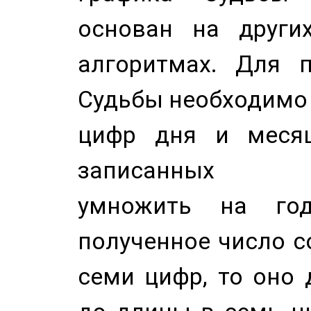
основан на других
алгоритмах. Для п
Судьбы необходимо 
цифр дня и месяц
записанных по
умножить на год
полученное число с
семи цифр, то оно 