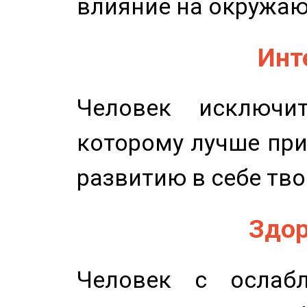
влияние на окружа
Инт
Человек исключит
которому лучше при
развитию в себе тво
Здор
Человек с ослабл