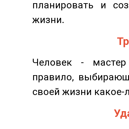
планировать и соз
жизни.
Тр
Человек - мастер
правило, выбирающ
своей жизни какое-
Уд