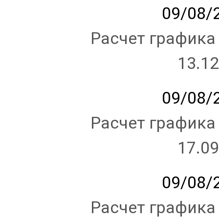
09/08/2
Расчет графика
13.12
09/08/2
Расчет графика
17.09
09/08/2
Расчет графика