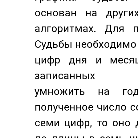
основан на других
алгоритмах. Для п
Судьбы необходимо 
цифр дня и месяц
записанных по
умножить на год
полученное число с
семи цифр, то оно 