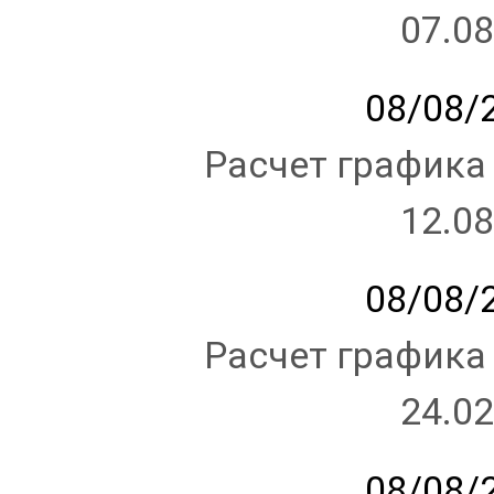
07.08
08/08/2
Расчет графика
12.08
08/08/2
Расчет графика
24.02
08/08/2