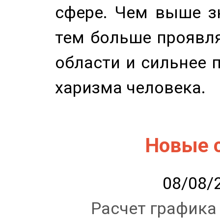
сфере. Чем выше зн
тем больше проявля
области и сильнее 
харизма человека.
Новые 
08/08/2
Расчет графика