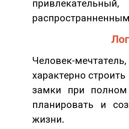
привлекательный,
распространненным
Лог
Человек-мечтате
характерно строить
замки при полном 
планировать и соз
жизни.