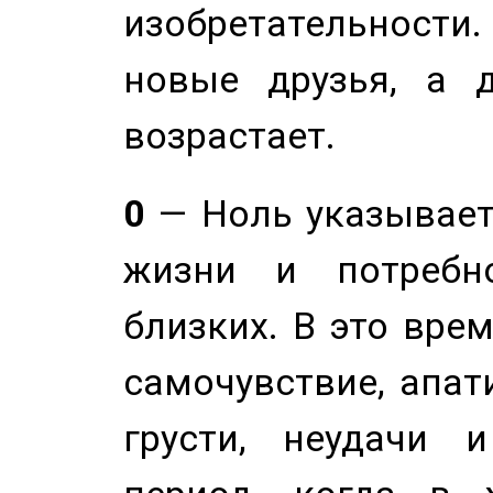
изобретательности.
новые друзья, а д
возрастает.
0
— Ноль указывает
жизни и потребн
близких. В это вре
самочувствие, апат
грусти, неудачи 