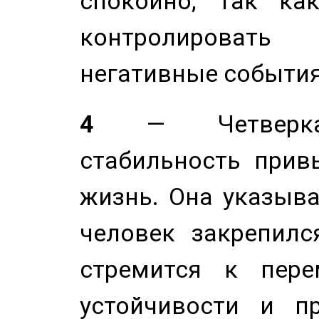
спокойно, так ка
контролировать 
негативные события
4
— Четверка 
стабильность прив
жизнь. Она указыва
человек закрепилс
стремится к пере
устойчивости и п