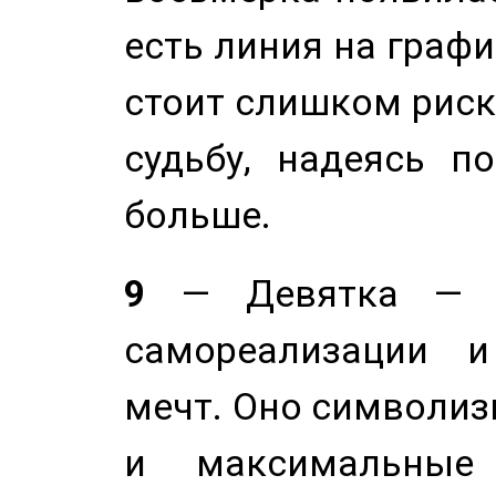
есть линия на графи
стоит слишком риск
судьбу, надеясь п
больше.
9
— Девятка — э
самореализации и
мечт. Оно символиз
и максимальные 