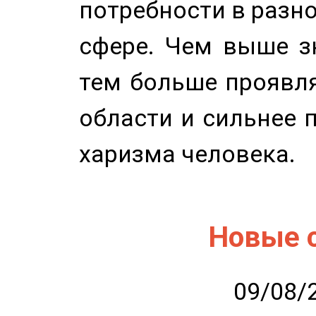
потребности в разн
сфере. Чем выше зн
тем больше проявля
области и сильнее 
харизма человека.
Новые 
09/08/2