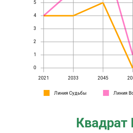
Квадрат 