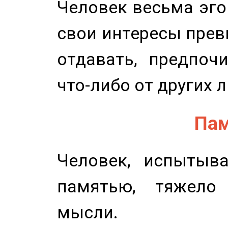
Человек весьма эго
свои интересы прев
отдавать, предпоч
что-либо от других 
Пам
Человек, испытыв
памятью, тяжело
мысли.