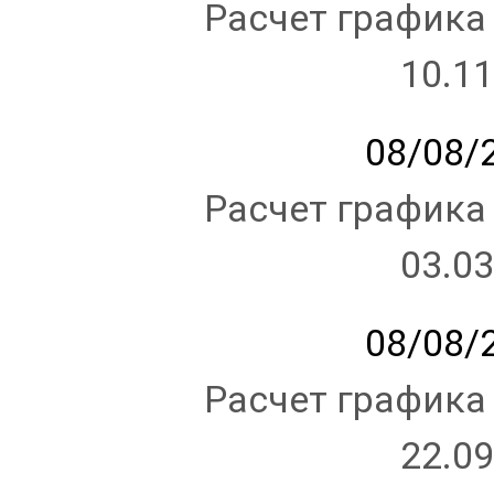
Расчет графика
10.11
08/08/2
Расчет графика
03.03
08/08/2
Расчет графика
22.09