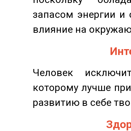
запасом энергии и 
влияние на окружа
Инт
Человек исключит
которому лучше при
развитию в себе тво
Здор