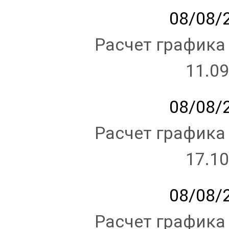
08/08/2
Расчет графика
11.09
08/08/2
Расчет графика
17.10
08/08/2
Расчет графика