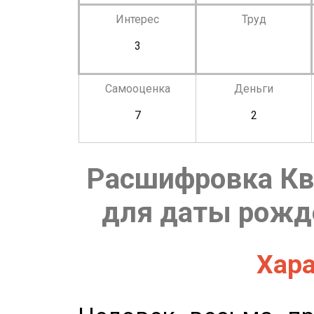
Интерес
Труд
3
Самооценка
Деньги
7
2
Расшифровка Кв
для даты рожде
Хара