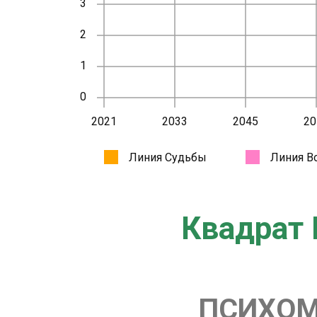
Квадрат 
ПСИХОМ