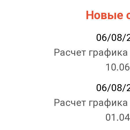
Новые 
06/08/2
Расчет графика
10.06
06/08/2
Расчет графика
01.04