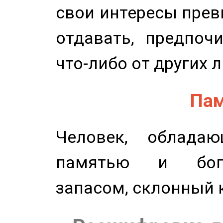
свои интересы прев
отдавать, предпоч
что-либо от других 
Пам
Человек, обладаю
памятью и бог
запасом, склонный 