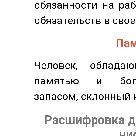
обязанности на раб
обязательств в свое
Пам
Человек, обладаю
памятью и бог
запасом, склонный 
Расшифровка д
чи