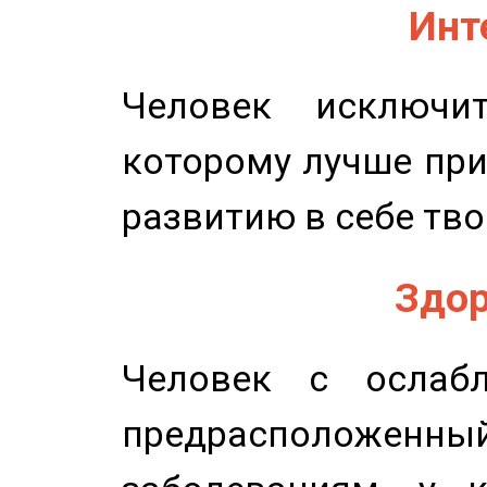
Инт
Человек исключит
которому лучше при
развитию в себе тво
Здор
Человек с ослабл
предрасположенн