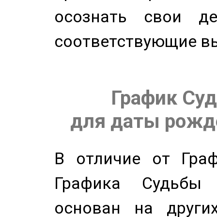
осознать свои де
соответствующие в
График Суд
для даты рожде
В отличие от Граф
Графика Судьбы
основан на других