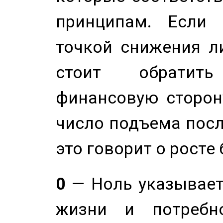
принципам. Если 
точкой снижения ли
стоит обратит
финансовую сторону
число подъема посл
это говорит о росте
0
— Ноль указывает
жизни и потребн