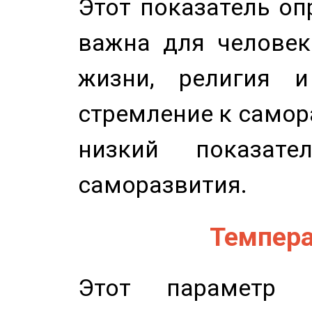
Этот показатель оп
важна для человек
жизни, религия 
стремление к самор
низкий показате
саморазвития.
Темпера
Этот параметр о