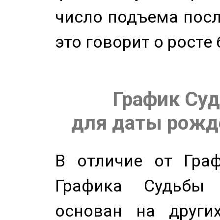
число подъема посл
это говорит о росте
График Суд
для даты рожде
В отличие от Граф
Графика Судьбы
основан на других