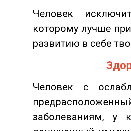
Человек исключит
которому лучше при
развитию в себе тво
Здор
Человек с ослабл
предрасположенн
заболеваниям, у 