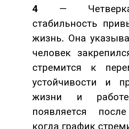
4
— Четверка 
стабильность прив
жизнь. Она указыва
человек закрепилс
стремится к пере
устойчивости и п
жизни и работе
появляется после
когда график стреми