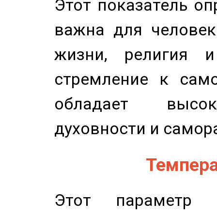
Этот показатель оп
важна для человек
жизни, религия 
стремление к само
обладает высок
духовности и самор
Темпера
Этот параметр о