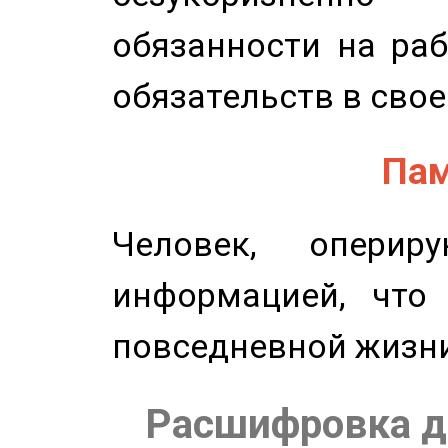
обязанности на раб
обязательств в свое
Пам
Человек, опери
информацией, что
повседневной жизн
Расшифровка д