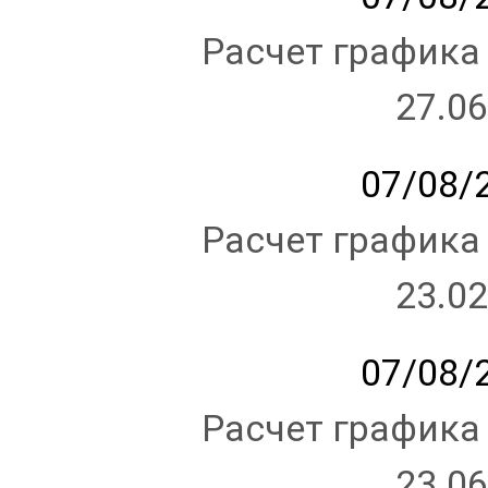
Расчет графика
27.06
07/08/2
Расчет графика
23.02
07/08/2
Расчет графика
23.06