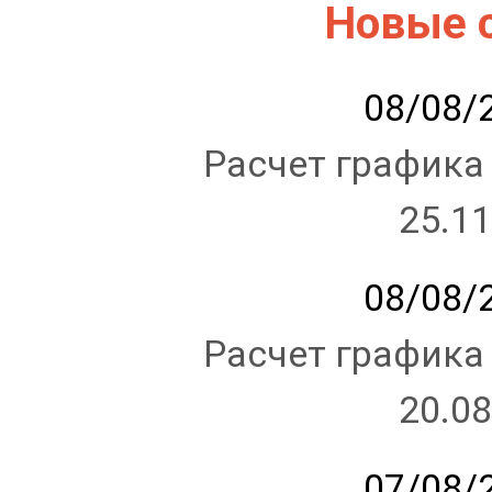
Новые 
08/08/2
Расчет графика
25.11
08/08/2
Расчет графика
20.08
07/08/2