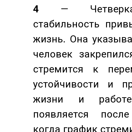
4
— Четверка 
стабильность прив
жизнь. Она указыва
человек закрепилс
стремится к пере
устойчивости и п
жизни и работе
появляется после
когда график стреми