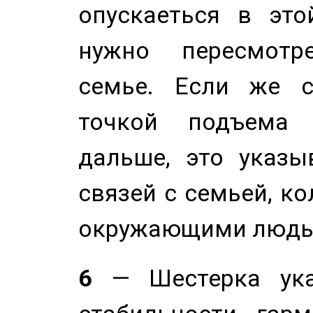
опускаеться в это
нужно пересмотр
семье. Если же с
точкой подъема 
дальше, это указы
связей с семьей, ко
окружающими людь
6
— Шестерка ука