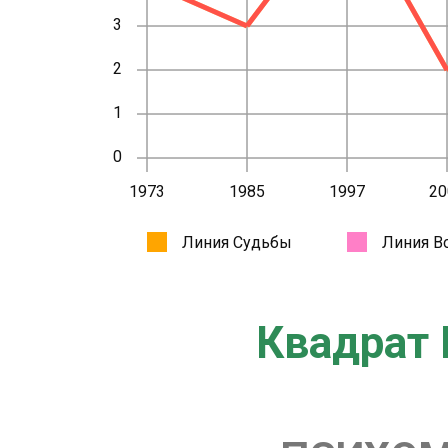
Квадрат 