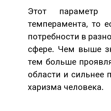
Этот параметр о
темперамента, то е
потребности в разн
сфере. Чем выше зн
тем больше проявля
области и сильнее 
харизма человека.