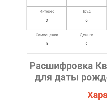
Интерес
Труд
3
6
Самооценка
Деньги
9
2
Расшифровка Кв
для даты рожде
Хара