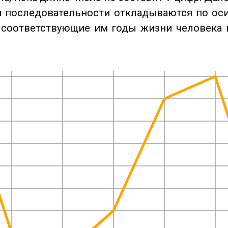
 последовательности откладываются по оси
 соответствующие им годы жизни человека 