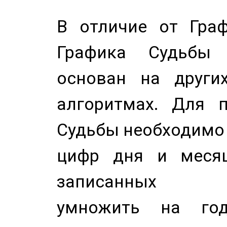
В отличие от Граф
Графика Судьбы
основан на других
алгоритмах. Для п
Судьбы необходимо 
цифр дня и месяц
записанных по
умножить на год