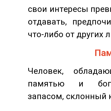
свои интересы прев
отдавать, предпоч
что-либо от других 
Пам
Человек, обладаю
памятью и бог
запасом, склонный 