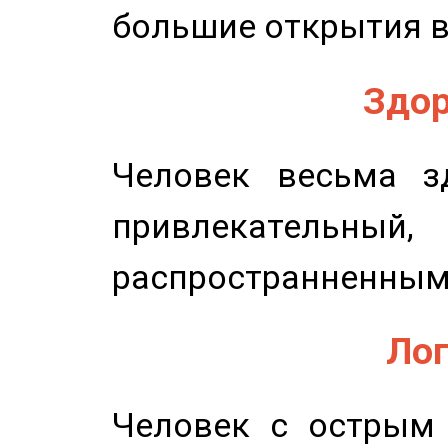
большие открытия в
Здор
Человек весьма з
привлекательный,
распространненным
Лог
Человек с острым