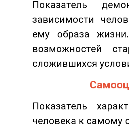
Показатель демон
зависимости челов
ему образа жизни
возможностей ста
сложившихся услов
Самооце
Показатель характ
человека к самому 