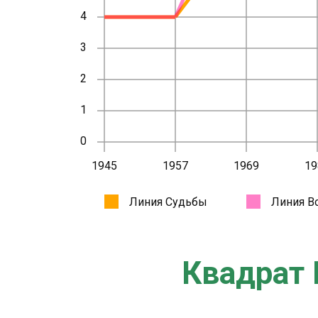
Квадрат 