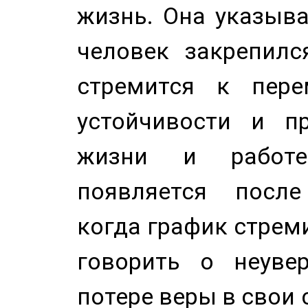
жизнь. Она указыва
человек закрепилс
стремится к пере
устойчивости и п
жизни и работе
появляется после
когда график стреми
говорить о неуве
потере веры в свои 