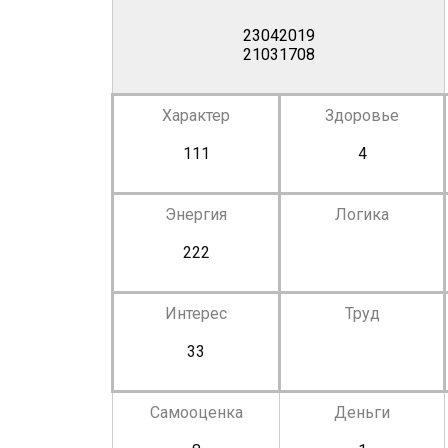
23042019
21031708
Характер
Здоровье
111
4
Энергия
Логика
222
Интерес
Труд
33
Самооценка
Деньги