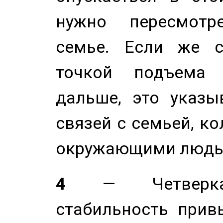
нужно пересмотр
семье. Если же с
точкой подъема 
дальше, это указы
связей с семьей, ко
окружающими людь
4
— Четверка 
стабильность прив