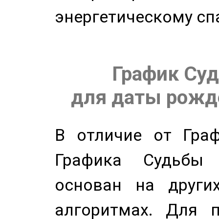
энергетическому сп
График Суд
для даты рожде
В отличие от Граф
Графика Судьбы
основан на других
алгоритмах. Для п