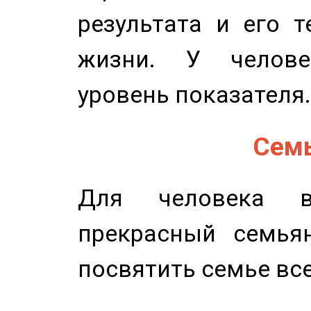
результата и его 
жизни. У челове
уровень показателя.
Семь
Для человека в
прекрасный семьян
посвятить семье все