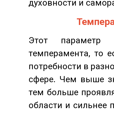
духовности и самор
Темпера
Этот параметр о
темперамента, то е
потребности в разн
сфере. Чем выше зн
тем больше проявля
области и сильнее 