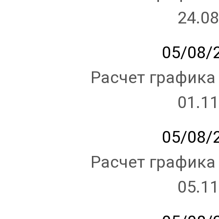
24.08
05/08/2
Расчет графика
01.11
05/08/2
Расчет графика
05.11