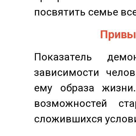
посвятить семье все
Привыч
Показатель демон
зависимости челов
ему образа жизни
возможностей ста
сложившихся услов