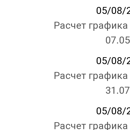
05/08/2
Расчет графика
07.05
05/08/2
Расчет графика
31.07
05/08/2
Расчет графика