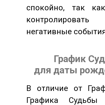
спокойно, так ка
контролировать 
негативные события
График Суд
для даты рожде
В отличие от Граф
Графика Судьбы