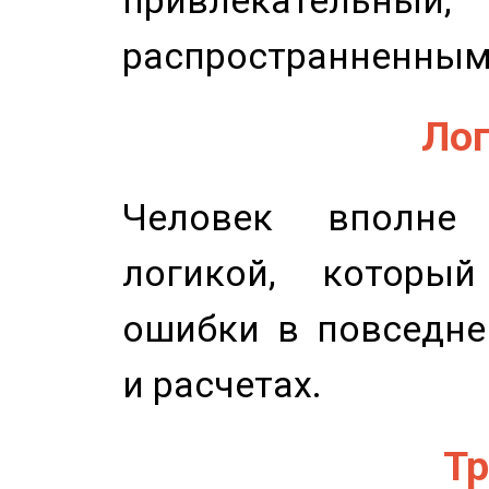
распространненным
Лог
Человек вполне
логикой, который
ошибки в повседне
и расчетах.
Тр