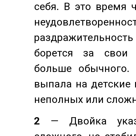
себя. В это время 
неудовлетворенност
раздражительность
борется за свои 
больше обычного. 
выпала на детские г
неполных или сложн
2
— Двойка указ