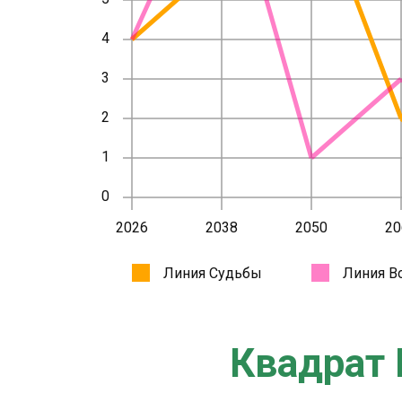
Квадрат 