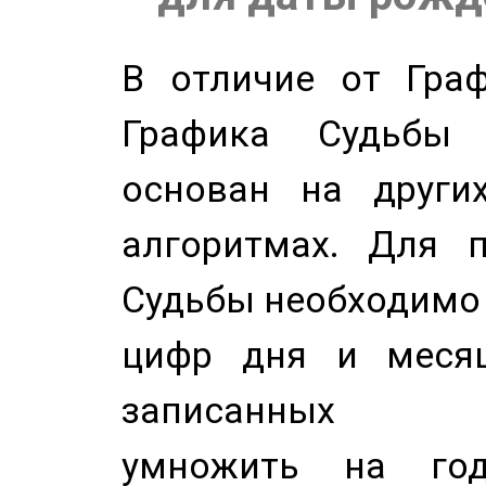
В отличие от Граф
Графика Судьбы
основан на других
алгоритмах. Для п
Судьбы необходимо 
цифр дня и месяц
записанных по
умножить на год