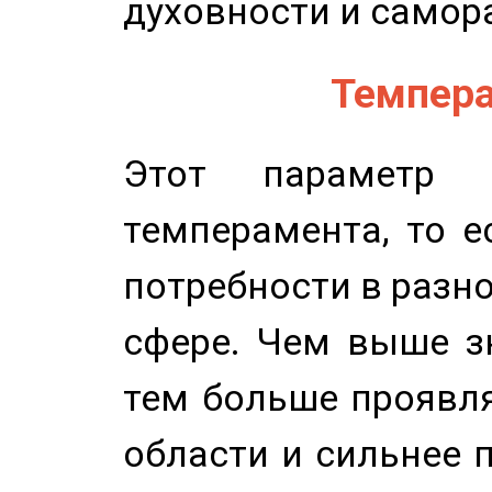
духовности и самор
Темпера
Этот параметр о
темперамента, то е
потребности в разн
сфере. Чем выше зн
тем больше проявля
области и сильнее 