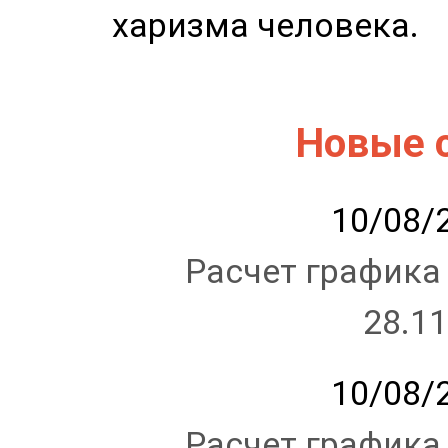
харизма человека.
Новые 
10/08/2
Расчет графика
28.11
10/08/2
Расчет графика