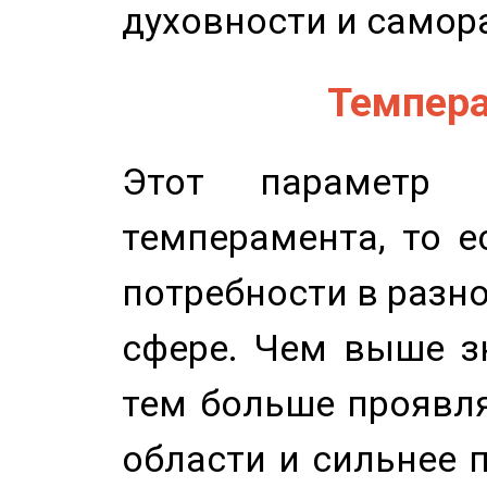
духовности и самор
Темпера
Этот параметр о
темперамента, то е
потребности в разн
сфере. Чем выше зн
тем больше проявля
области и сильнее 