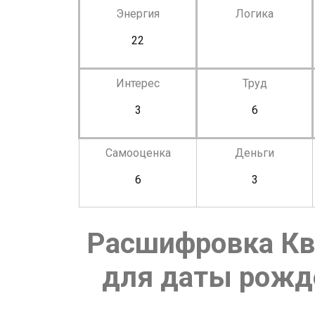
Энергия
Логика
22
Интерес
Труд
3
6
Самооценка
Деньги
6
3
Расшифровка Кв
для даты рожде