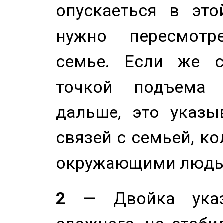
опускаеться в это
нужно пересмотр
семье. Если же с
точкой подъема 
дальше, это указы
связей с семьей, ко
окружающими людь
2
— Двойка указ