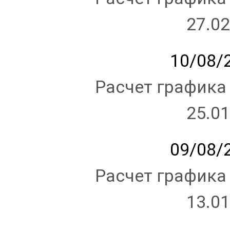
27.02
10/08/2
Расчет графика
25.01
09/08/2
Расчет графика
13.01