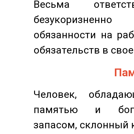
Весьма ответст
безукоризненн
обязанности на раб
обязательств в свое
Пам
Человек, обладаю
памятью и бог
запасом, склонный 