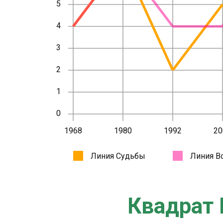
Квадрат 