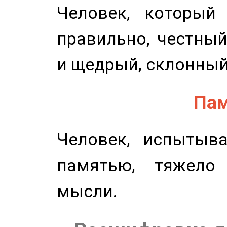
Человек, который
правильно, честный
и щедрый, склонный
Пам
Человек, испытыв
памятью, тяжело
мысли.