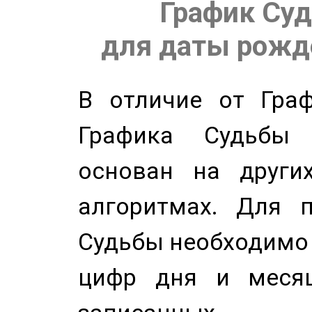
График Суд
для даты рожде
В отличие от Граф
Графика Судьбы
основан на других
алгоритмах. Для п
Судьбы необходимо 
цифр дня и месяц