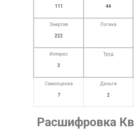
111
44
Энергия
Логика
222
Интерес
Труд
3
Самооценка
Деньги
7
2
Расшифровка Кв