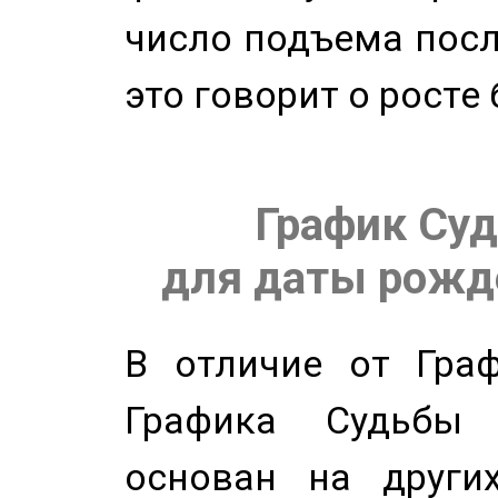
число подъема посл
это говорит о росте
График Суд
для даты рожде
В отличие от Граф
Графика Судьбы
основан на других