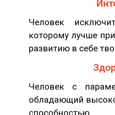
Инт
Человек исключит
которому лучше при
развитию в себе тво
Здор
Человек с параме
обладающий высоко
способность