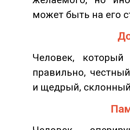
может быть на его с
До
Человек, который
правильно, честный
и щедрый, склонный
Пам