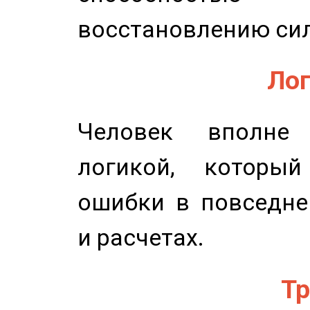
восстановлению сил
Лог
Человек вполне
логикой, который
ошибки в повседне
и расчетах.
Тр