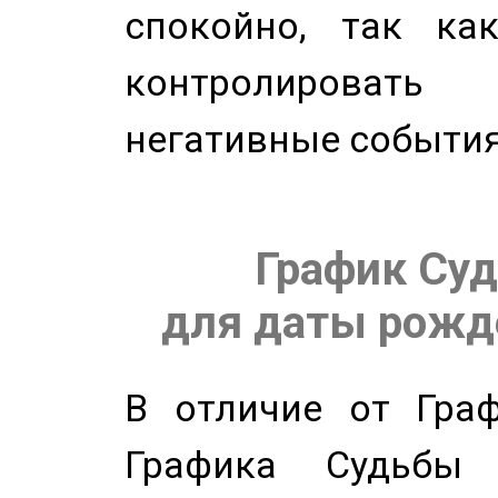
спокойно, так ка
контролировать 
негативные события
График Суд
для даты рожде
В отличие от Граф
Графика Судьбы