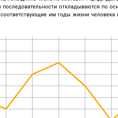
 последовательности откладываются по оси
 соответствующие им годы жизни человека 