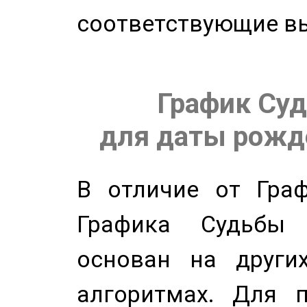
соответствующие в
График Суд
для даты рожде
В отличие от Граф
Графика Судьбы
основан на других
алгоритмах. Для п