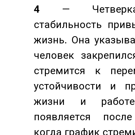
4
— Четверка 
стабильность прив
жизнь. Она указыва
человек закрепилс
стремится к пере
устойчивости и п
жизни и работе
появляется после
когда график стреми