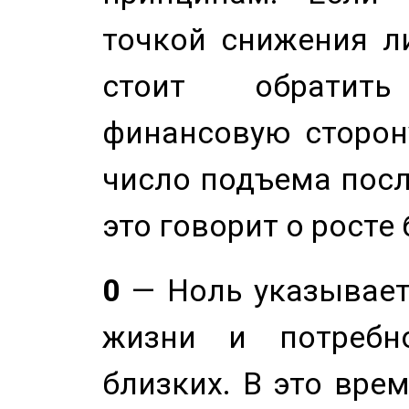
точкой снижения ли
стоит обратит
финансовую сторону
число подъема посл
это говорит о росте
0
— Ноль указывает
жизни и потребн
близких. В это вре