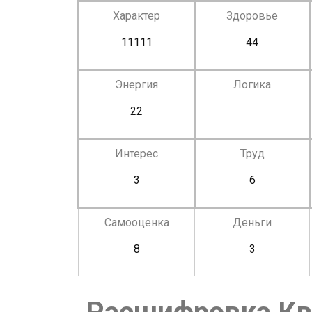
Характер
Здоровье
11111
44
Энергия
Логика
22
Интерес
Труд
3
6
Самооценка
Деньги
8
3