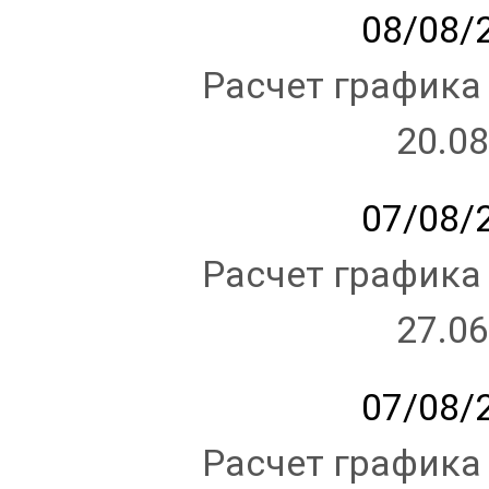
08/08/2
Расчет графика
20.08
07/08/2
Расчет графика
27.06
07/08/2
Расчет графика