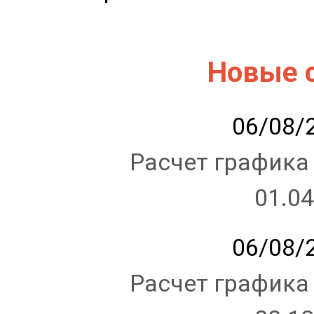
Новые 
06/08/2
Расчет графика
01.04
06/08/2
Расчет графика