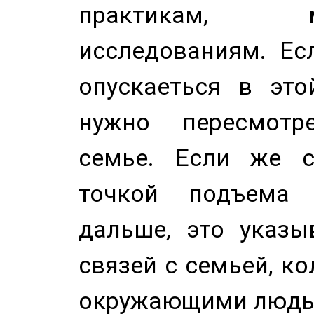
практикам, 
исследованиям. Ес
опускаеться в это
нужно пересмотр
семье. Если же с
точкой подъема 
дальше, это указы
связей с семьей, ко
окружающими людь