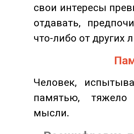
свои интересы прев
отдавать, предпоч
что-либо от других 
Пам
Человек, испытыв
памятью, тяжело
мысли.