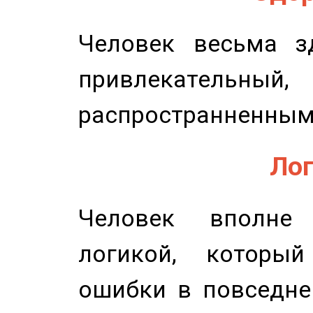
Человек весьма з
привлекательный,
распространненным
Лог
Человек вполне
логикой, который
ошибки в повседне