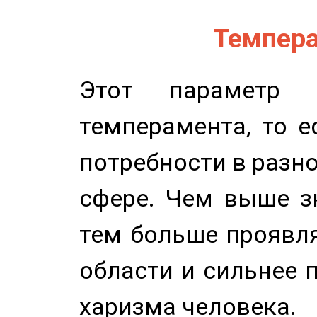
Темпера
Этот параметр о
темперамента, то е
потребности в разн
сфере. Чем выше зн
тем больше проявля
области и сильнее 
харизма человека.