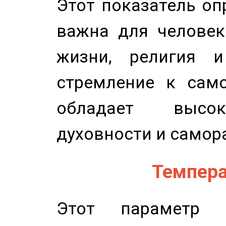
Этот показатель оп
важна для человек
жизни, религия 
стремление к само
обладает высок
духовности и самор
Темпера
Этот параметр о