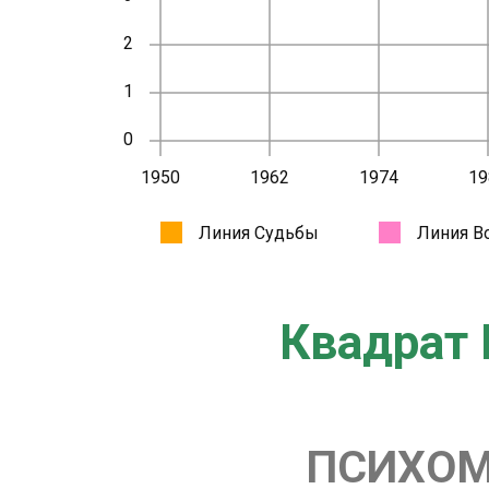
Квадрат 
ПСИХОМ