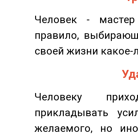
Человек - мастер
правило, выбирающ
своей жизни какое-
Уд
Человеку прихо
прикладывать уси
желаемого, но ино