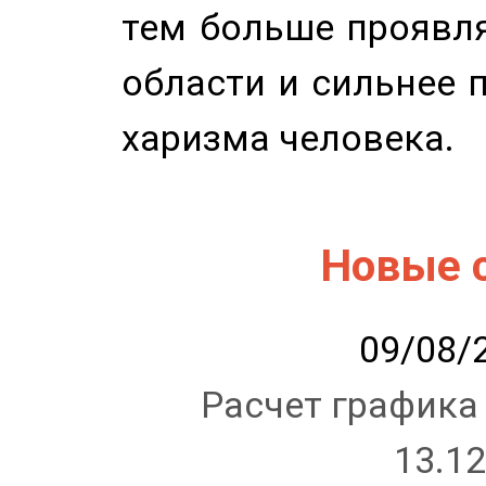
тем больше проявля
области и сильнее 
харизма человека.
Новые 
09/08/2
Расчет графика
13.12