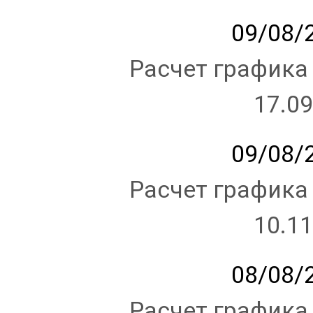
09/08/2
Расчет графика
17.09
09/08/2
Расчет графика
10.11
08/08/2
Расчет графика