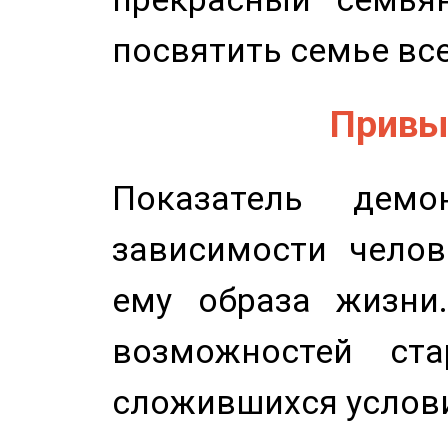
посвятить семье все
Привыч
Показатель демон
зависимости челов
ему образа жизни
возможностей ста
сложившихся услов