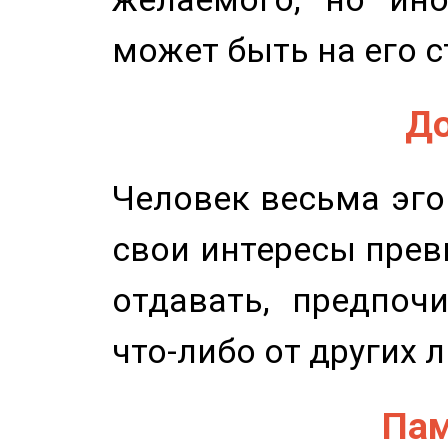
может быть на его с
До
Человек весьма эго
свои интересы прев
отдавать, предпоч
что-либо от других 
Пам