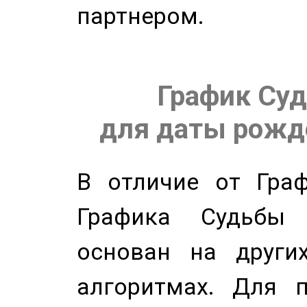
партнером.
График Суд
для даты рожде
В отличие от Граф
Графика Судьбы
основан на других
алгоритмах. Для п