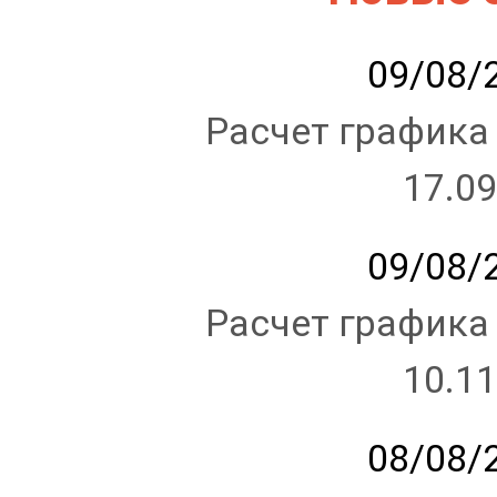
09/08/2
Расчет графика
17.09
09/08/2
Расчет графика
10.11
08/08/2