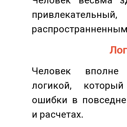
привлекательный,
распространненным
Лог
Человек вполне
логикой, который
ошибки в повседне
и расчетах.