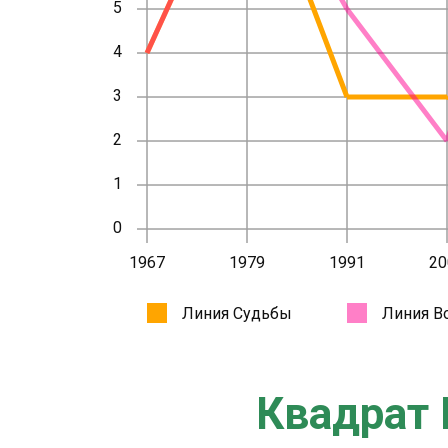
Квадрат 