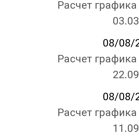
Расчет графика
03.03
08/08/2
Расчет графика
22.09
08/08/2
Расчет графика
11.09