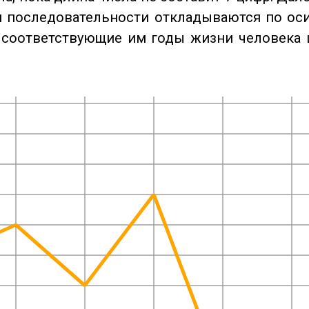
 последовательности откладываются по оси
 соответствующие им годы жизни человека 