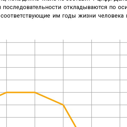
 последовательности откладываются по оси
 соответствующие им годы жизни человека 