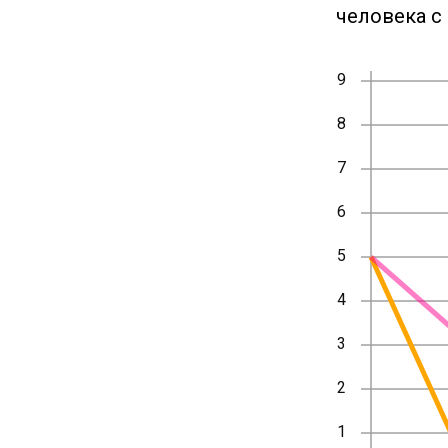
человека с 