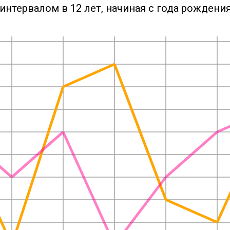
интервалом в 12 лет, начиная с года рождения