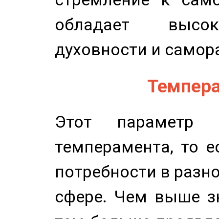
обладает высок
духовности и самор
Темпера
Этот параметр о
темперамента, то е
потребности в разн
сфере. Чем выше зн