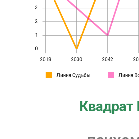
Квадрат 