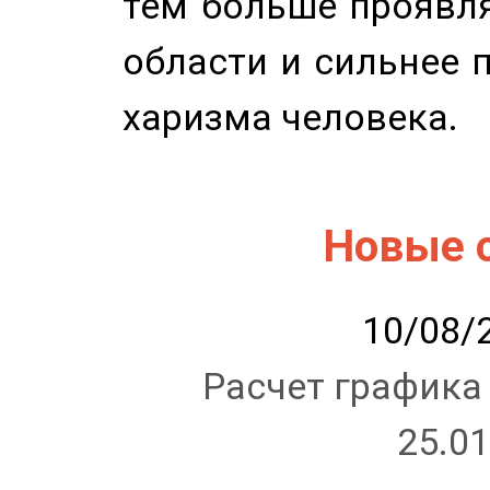
тем больше проявля
области и сильнее 
харизма человека.
Новые 
10/08/2
Расчет графика
25.01