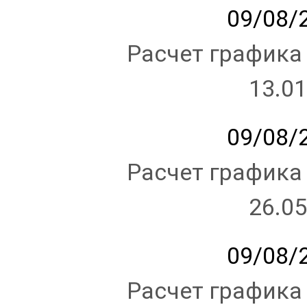
09/08/2
Расчет графика
13.01
09/08/2
Расчет графика
26.05
09/08/2
Расчет графика