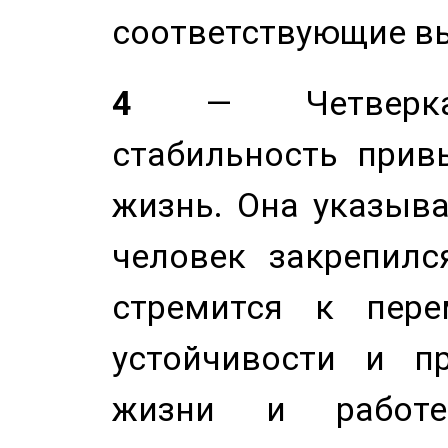
соответствующие в
4
— Четверка 
стабильность прив
жизнь. Она указыва
человек закрепилс
стремится к пере
устойчивости и п
жизни и работе