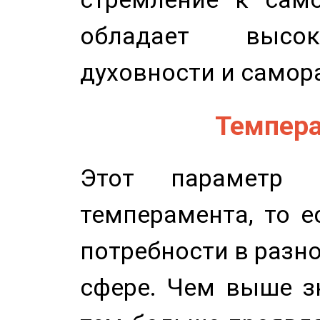
обладает высок
духовности и самор
Темпера
Этот параметр о
темперамента, то е
потребности в разн
сфере. Чем выше зн