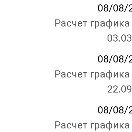
08/08/2
Расчет графика
03.03
08/08/2
Расчет графика
22.09
08/08/2
Расчет графика