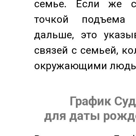
семье. Если же с
точкой подъема 
дальше, это указы
связей с семьей, ко
окружающими людь
График Суд
для даты рожде