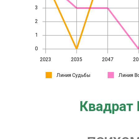
Квадрат 