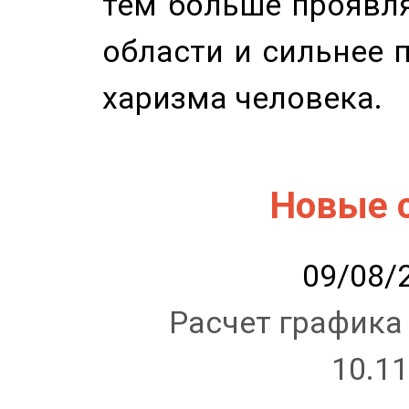
тем больше проявля
области и сильнее 
харизма человека.
Новые 
09/08/2
Расчет графика
10.11