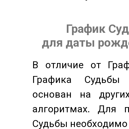
График Суд
для даты рожде
В отличие от Граф
Графика Судьбы
основан на других
алгоритмах. Для п
Судьбы необходимо 