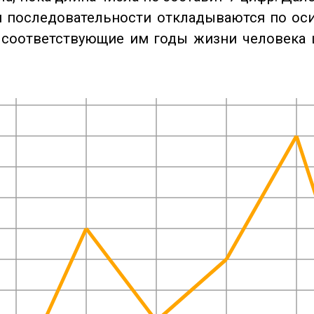
 последовательности откладываются по оси
 соответствующие им годы жизни человека 