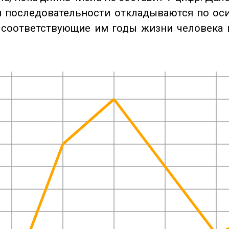
 последовательности откладываются по оси
 соответствующие им годы жизни человека 