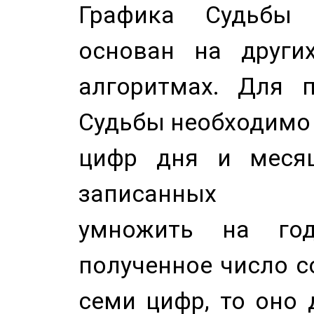
Графика Судьбы
основан на других
алгоритмах. Для п
Судьбы необходимо 
цифр дня и месяц
записанных по
умножить на год
полученное число с
семи цифр, то оно 