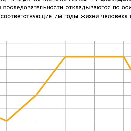
 последовательности откладываются по оси
 соответствующие им годы жизни человека 