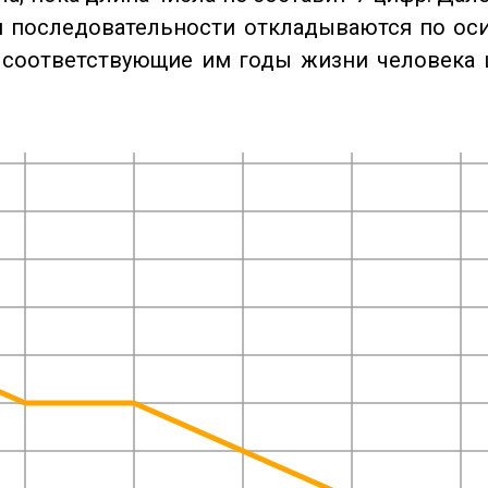
 последовательности откладываются по оси
 соответствующие им годы жизни человека 