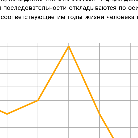
 последовательности откладываются по оси
 соответствующие им годы жизни человека 