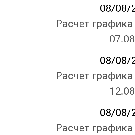
08/08/2
Расчет графика
07.08
08/08/2
Расчет графика
12.08
08/08/2
Расчет графика