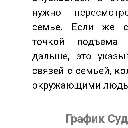
нужно пересмотр
семье. Если же с
точкой подъема 
дальше, это указы
связей с семьей, ко
окружающими людь
График Суд