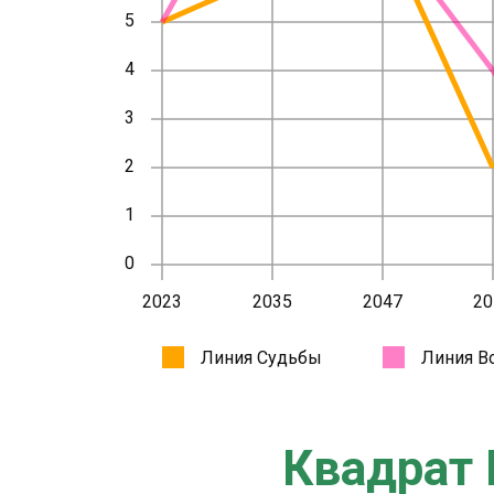
Квадрат 