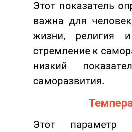
Этот показатель оп
важна для человек
жизни, религия 
стремление к самор
низкий показате
саморазвития.
Темпера
Этот параметр о