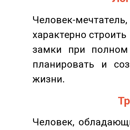
Человек-мечтате
характерно строить
замки при полном 
планировать и соз
жизни.
Тр
Человек, обладающ