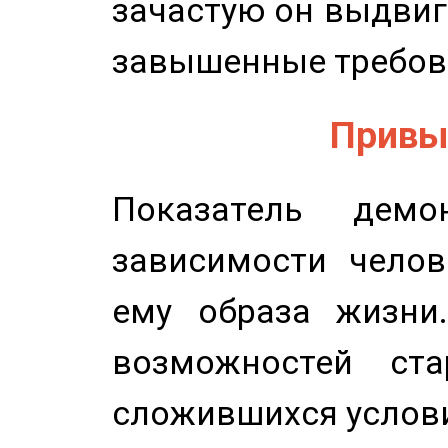
зачастую он выдвиг
завышенные требов
Привыч
Показатель демон
зависимости челов
ему образа жизни
возможностей ста
сложившихся услов