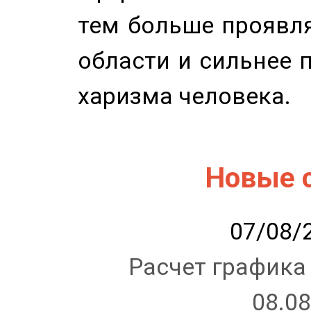
тем больше проявля
области и сильнее 
харизма человека.
Новые 
07/08/2
Расчет графика
08.08