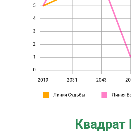
Квадрат 