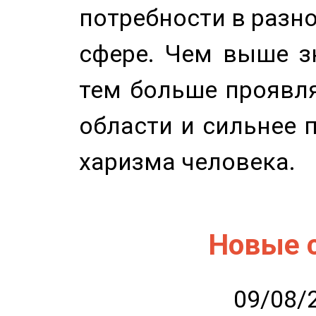
потребности в разн
сфере. Чем выше зн
тем больше проявля
области и сильнее 
харизма человека.
Новые 
09/08/2