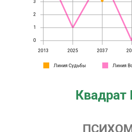
Квадрат 
ПСИХОМ