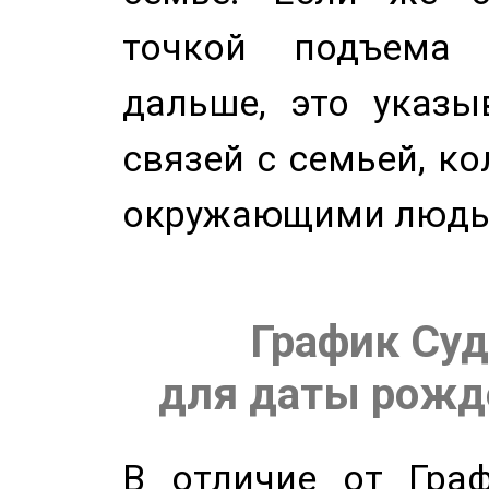
точкой подъема 
дальше, это указы
связей с семьей, ко
окружающими людь
График Суд
для даты рожде
В отличие от Граф