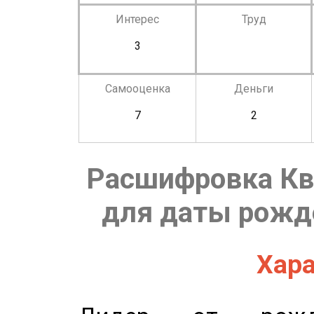
Интерес
Труд
3
Самооценка
Деньги
7
2
Расшифровка Кв
для даты рожде
Хара