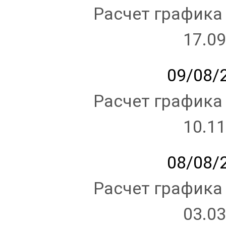
Расчет графика
17.09
09/08/2
Расчет графика
10.11
08/08/2
Расчет графика
03.03