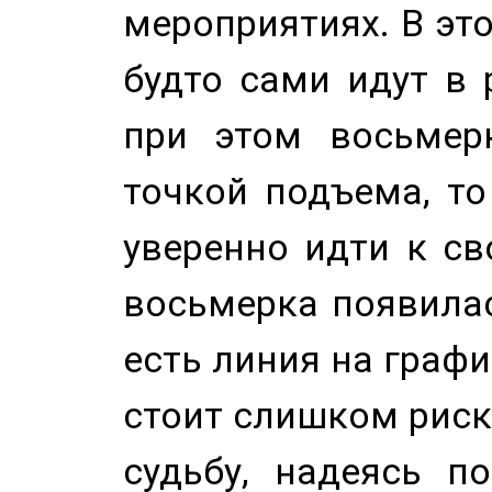
мероприятиях. В это
будто сами идут в 
при этом восьмер
точкой подъема, т
уверенно идти к св
восьмерка появилас
есть линия на графи
стоит слишком риск
судьбу, надеясь п