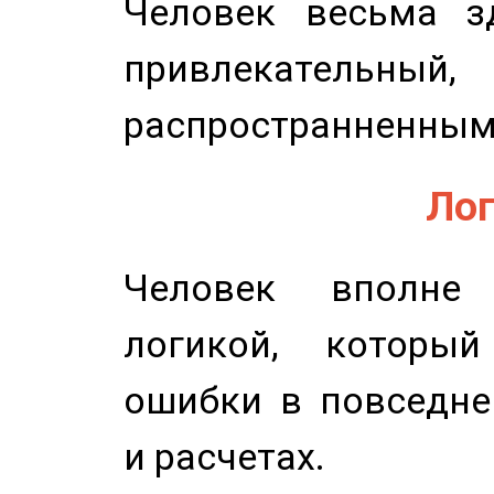
Человек весьма з
привлекательный,
распространненным
Лог
Человек вполне
логикой, который
ошибки в повседне
и расчетах.