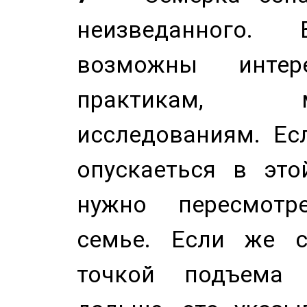
неизведанного.
возможны инте
практикам, 
исследованиям. Ес
опускаеться в это
нужно пересмотр
семье. Если же с
точкой подъема 