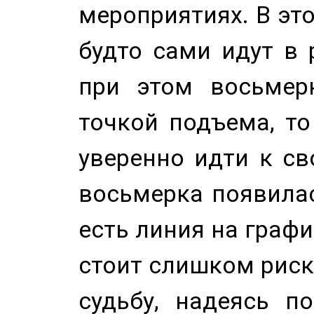
мероприятиях. В это
будто сами идут в 
при этом восьмер
точкой подъема, т
уверенно идти к св
восьмерка появилас
есть линия на графи
стоит слишком риск
судьбу, надеясь п