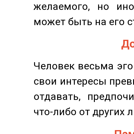
желаемого, но ино
может быть на его с
До
Человек весьма эго
свои интересы прев
отдавать, предпоч
что-либо от других 
Пам