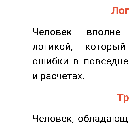
Лог
Человек вполне
логикой, который
ошибки в повседне
и расчетах.
Тр
Человек, обладающ