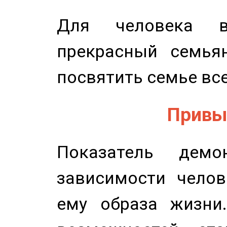
Для человека в
прекрасный семьян
посвятить семье все
Привыч
Показатель демон
зависимости челов
ему образа жизни