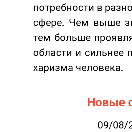
потребности в разн
сфере. Чем выше зн
тем больше проявля
области и сильнее 
харизма человека.
Новые 
09/08/2