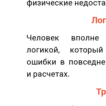
физические недоста
Лог
Человек вполне
логикой, который
ошибки в повседне
и расчетах.
Тр