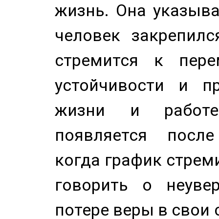
жизнь. Она указыва
человек закрепилс
стремится к пере
устойчивости и п
жизни и работе
появляется после
когда график стреми
говорить о неуве
потере веры в свои 