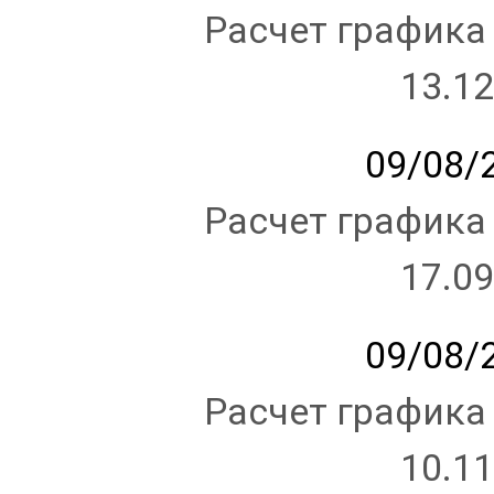
Расчет графика
13.12
09/08/2
Расчет графика
17.09
09/08/2
Расчет графика
10.11