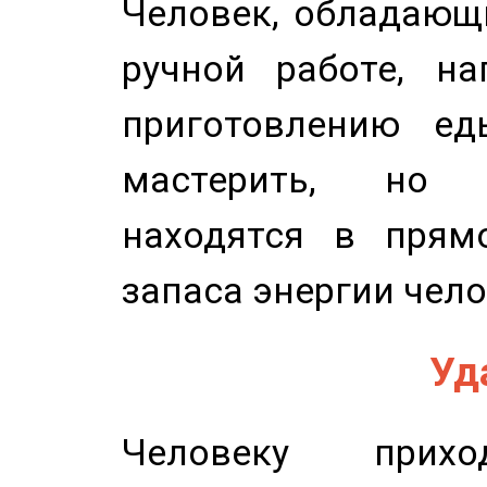
Человек, обладающ
ручной работе, на
приготовлению ед
мастерить, но 
находятся в прям
запаса энергии чело
Уд
Человеку прихо