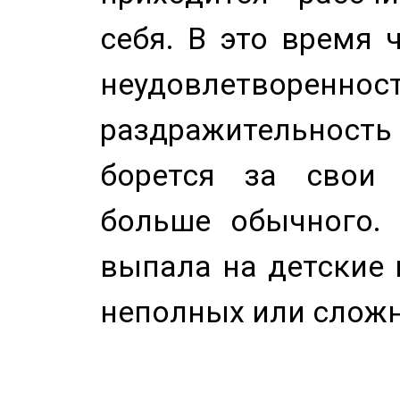
себя. В это время 
неудовлетворенност
раздражительность
борется за свои 
больше обычного. 
выпала на детские г
неполных или сложн