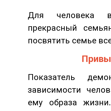
Для человека в
прекрасный семьян
посвятить семье все
Привыч
Показатель демон
зависимости челов
ему образа жизни