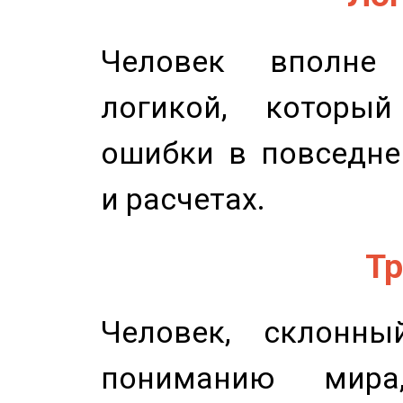
Человек вполне
логикой, который
ошибки в повседне
и расчетах.
Тр
Человек, склонны
пониманию мира,