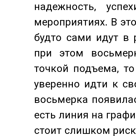
надежность, успе
мероприятиях. В это
будто сами идут в 
при этом восьмер
точкой подъема, т
уверенно идти к св
восьмерка появилас
есть линия на графи
стоит слишком риск