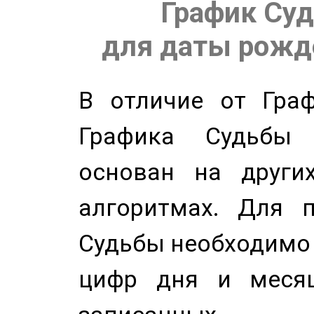
График Суд
для даты рожде
В отличие от Граф
Графика Судьбы
основан на других
алгоритмах. Для п
Судьбы необходимо 
цифр дня и месяц