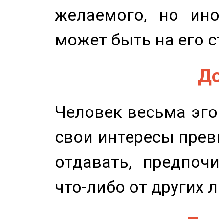
желаемого, но ино
может быть на его с
До
Человек весьма эго
свои интересы прев
отдавать, предпоч
что-либо от других 