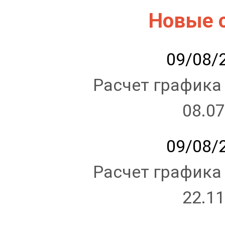
Новые 
09/08/2
Расчет графика
08.07
09/08/2
Расчет графика
22.11