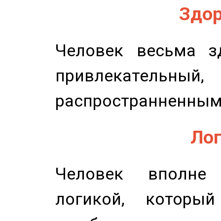
Здор
Человек весьма з
привлекательный,
распространненным
Лог
Человек вполне
логикой, который