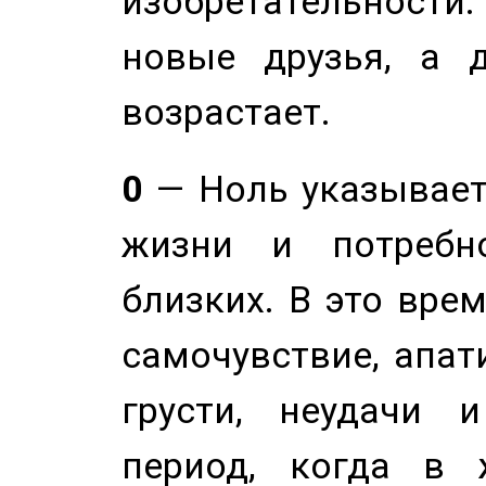
изобретательности.
новые друзья, а д
возрастает.
0
— Ноль указывает
жизни и потребн
близких. В это вре
самочувствие, апат
грусти, неудачи 
период, когда в 