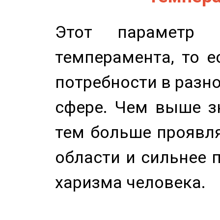
Этот параметр о
темперамента, то е
потребности в разн
сфере. Чем выше зн
тем больше проявля
области и сильнее 
харизма человека.