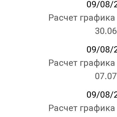
09/08/2
Расчет графика
30.06
09/08/2
Расчет графика
07.07
09/08/2
Расчет графика