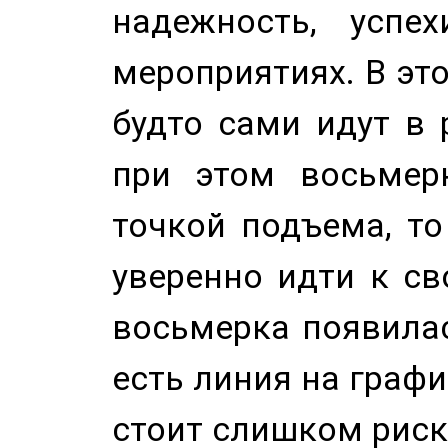
надежность, успе
мероприятиях. В это
будто сами идут в 
при этом восьмер
точкой подъема, т
уверенно идти к св
восьмерка появилас
есть линия на графи
стоит слишком риск