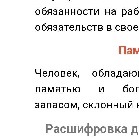
обязанности на раб
обязательств в свое
Пам
Человек, обладаю
памятью и бог
запасом, склонный 
Расшифровка д