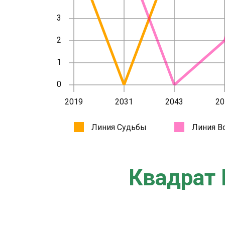
Квадрат 