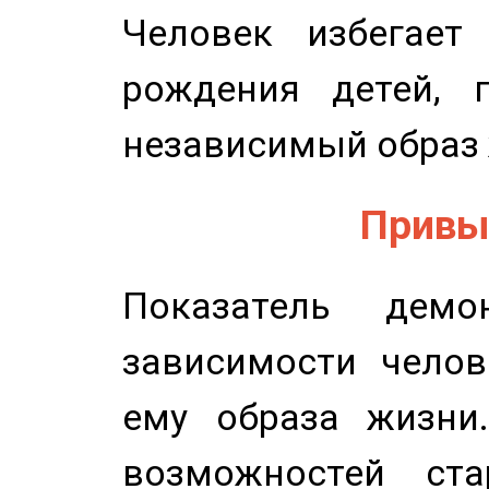
Человек избегает
рождения детей, п
независимый образ 
Привыч
Показатель демон
зависимости челов
ему образа жизни
возможностей ста