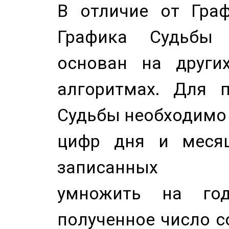
В отличие от Граф
Графика Судьбы
основан на других
алгоритмах. Для п
Судьбы необходимо 
цифр дня и месяц
записанных по
умножить на год
полученное число с