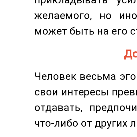
желаемого, но ино
может быть на его с
До
Человек весьма эго
свои интересы прев
отдавать, предпоч
что-либо от других 