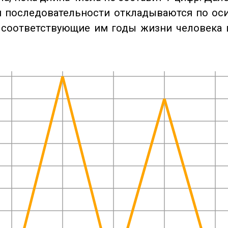
 последовательности откладываются по оси
 соответствующие им годы жизни человека 